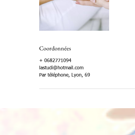
Coordonnées
+ 0682771094
lastudi@hotmail.com
Par téléphone, Lyon, 69